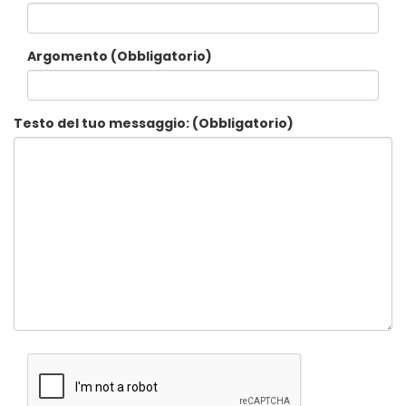
Argomento (Obbligatorio)
Testo del tuo messaggio: (Obbligatorio)