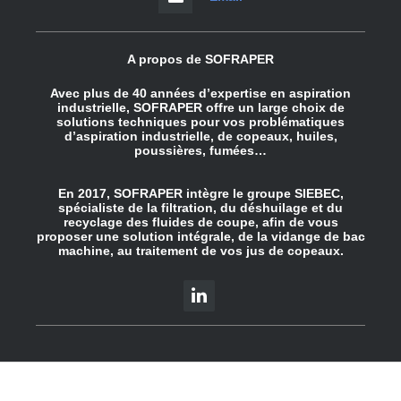
A propos de SOFRAPER
Avec plus de 40 années d’expertise en aspiration
industrielle, SOFRAPER offre un large choix de
solutions techniques pour vos problématiques
d’aspiration industrielle, de copeaux, huiles,
poussières, fumées…
En 2017, SOFRAPER intègre le groupe SIEBEC,
spécialiste de la filtration, du déshuilage et du
recyclage des fluides de coupe, afin de vous
proposer une solution intégrale, de la vidange de bac
machine, au traitement de vos jus de copeaux.