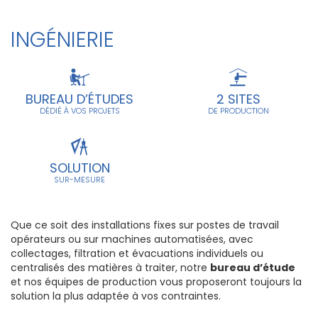
INGÉNIERIE
BUREAU D’ÉTUDES
2 SITES
DÉDIÉ À VOS PROJETS
DE PRODUCTION
SOLUTION
SUR-MESURE
Que ce soit des installations fixes sur postes de travail
opérateurs ou sur machines automatisées, avec
collectages, filtration et évacuations individuels ou
centralisés des matières à traiter, notre
bureau d’étude
et nos équipes de production vous proposeront toujours la
solution la plus adaptée à vos contraintes.