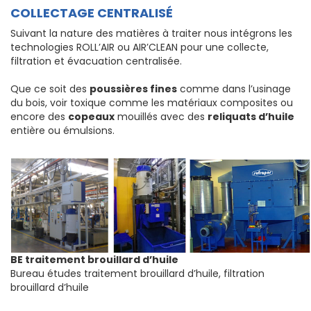
COLLECTAGE CENTRALISÉ
Suivant la nature des matières à traiter nous intégrons les
technologies ROLL’AIR ou AIR’CLEAN pour une collecte,
filtration et évacuation centralisée.
Que ce soit des
poussières fines
comme dans l’usinage
du bois, voir toxique comme les matériaux composites ou
encore des
copeaux
mouillés avec des
reliquats d’huile
entière ou émulsions.
BE traitement brouillard d’huile
Bureau études traitement brouillard d’huile, filtration
brouillard d’huile